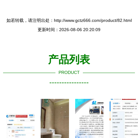
如若转载，请注明出处：http://www.gctz666.com/product/82.html
更新时间：2026-08-06 20:20:09
产品列表
PRODUCT
----------------