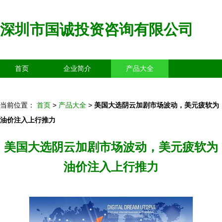
深圳市国诚投资咨询有限公司
首页
企业简介
产品大全
联系我们
企业信息
访客留言
当前位置：
首页
>
产品大全
>
美国大选阴云加剧市场波动，美元疲软为
油价注入上行推力
美国大选阴云加剧市场波动，美元疲软为
油价注入上行推力